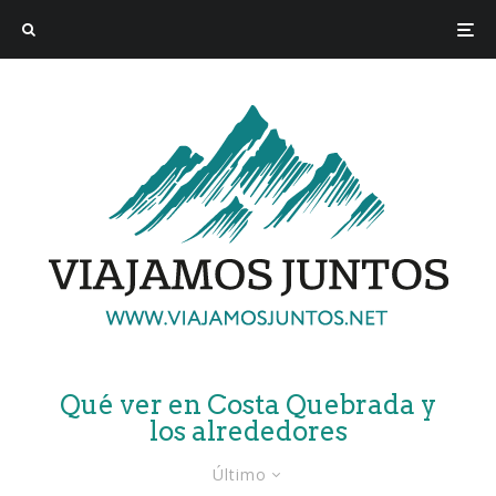
Qué ver en Costa Quebrada y
los alrededores
Último