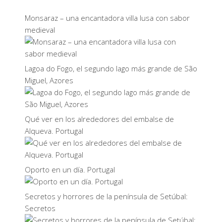
Monsaraz – una encantadora villa lusa con sabor
medieval
Lagoa do Fogo, el segundo lago más grande de São
Miguel, Azores
Qué ver en los alrededores del embalse de
Alqueva. Portugal
Oporto en un día. Portugal
Secretos y horrores de la península de Setúbal:
Secretos