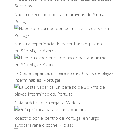
Nuestro recorrido por las maravillas de Sintra
Portugal
Nuestra experiencia de hacer barranquismo
en São Miguel Azores
La Costa Caparica, un paraíso de 30 kms de playas
interminables. Portugal
Guía práctica para viajar a Madeira
Roadtrip por el centro de Portugal en furgo,
autocaravana o coche (4 días)