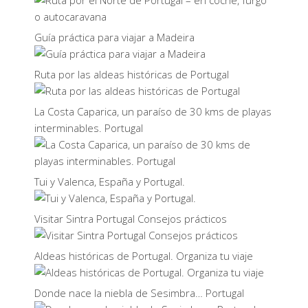
Guía práctica para viajar a Madeira
Ruta por las aldeas históricas de Portugal
La Costa Caparica, un paraíso de 30 kms de playas
interminables. Portugal
Tui y Valenca, España y Portugal.
Visitar Sintra Portugal Consejos prácticos
Aldeas históricas de Portugal. Organiza tu viaje
Donde nace la niebla de Sesimbra… Portugal