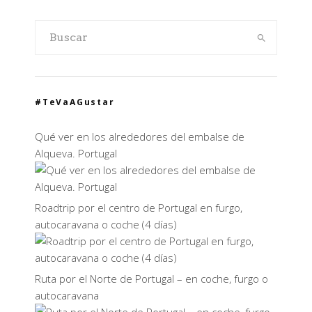
#TeVaAGustar
Qué ver en los alrededores del embalse de
Alqueva. Portugal
Roadtrip por el centro de Portugal en furgo,
autocaravana o coche (4 días)
Ruta por el Norte de Portugal – en coche, furgo o
autocaravana