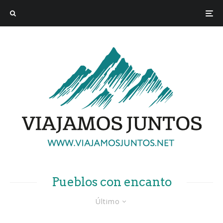
Pueblos con encanto
Último