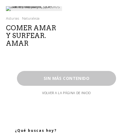
Asturias
Naturaleza
COMER AMAR
Y SURFEAR.
AMAR
SIN MÁS CONTENIDO
VOLVER A LA PÁGINA DE INICIO
¿Qué buscas hoy?