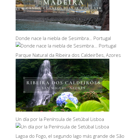
Donde nace la niebla de Sesimbra… Portugal
Parque Natural da Ribeira dos Caldeirões, Azores
Un día por la Península de Setúbal Lisboa
Lagoa do Fogo, el segundo lago más grande de São