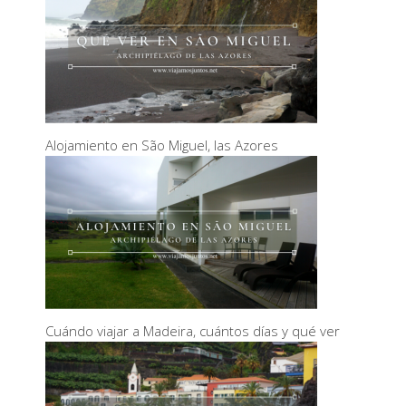
Alojamiento en São Miguel, las Azores
Cuándo viajar a Madeira, cuántos días y qué ver