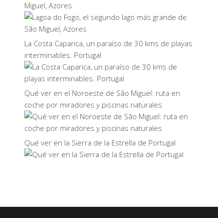
Miguel, Azores
La Costa Caparica, un paraíso de 30 kms de playas
interminables. Portugal
Qué ver en el Noroeste de São Miguel: ruta en
coche por miradores y piscinas naturales
Qué ver en la Sierra de la Estrella de Portugal