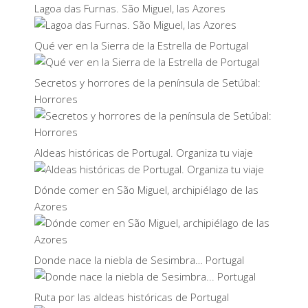
Lagoa das Furnas. São Miguel, las Azores
Qué ver en la Sierra de la Estrella de Portugal
Secretos y horrores de la península de Setúbal:
Horrores
Aldeas históricas de Portugal. Organiza tu viaje
Dónde comer en São Miguel, archipiélago de las
Azores
Donde nace la niebla de Sesimbra… Portugal
Ruta por las aldeas históricas de Portugal