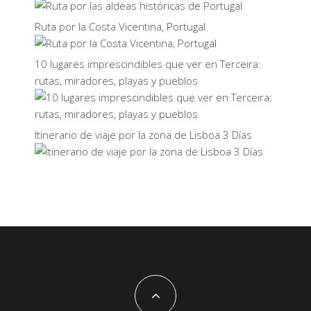
Ruta por la Costa Vicentina, Portugal
10 lugares imprescindibles que ver en Terceira:
rutas, miradores, playas y pueblos
Itinerario de viaje por la zona de Lisboa 3 Días