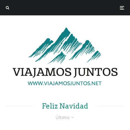
Feliz Navidad
Último