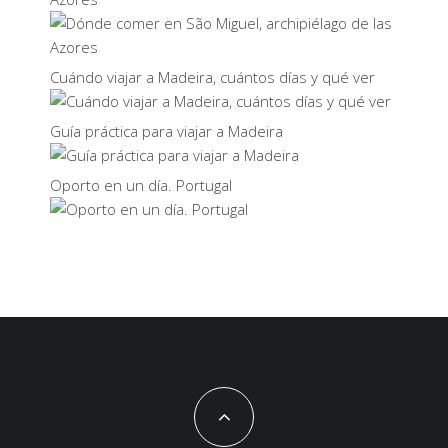
Cuándo viajar a Madeira, cuántos días y qué ver
Guía práctica para viajar a Madeira
Oporto en un día. Portugal