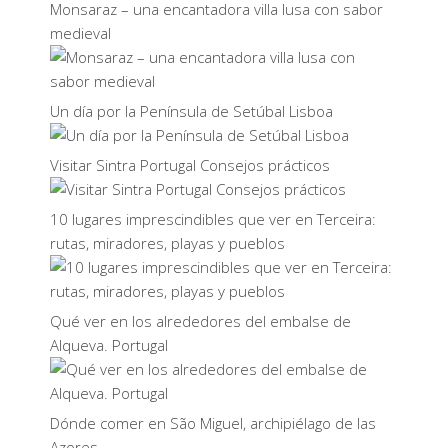
Monsaraz – una encantadora villa lusa con sabor
medieval
Un día por la Península de Setúbal Lisboa
Visitar Sintra Portugal Consejos prácticos
10 lugares imprescindibles que ver en Terceira:
rutas, miradores, playas y pueblos
Qué ver en los alrededores del embalse de
Alqueva. Portugal
Dónde comer en São Miguel, archipiélago de las
Azores