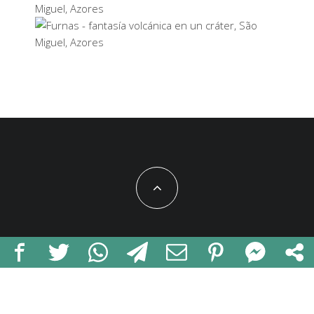
Miguel, Azores