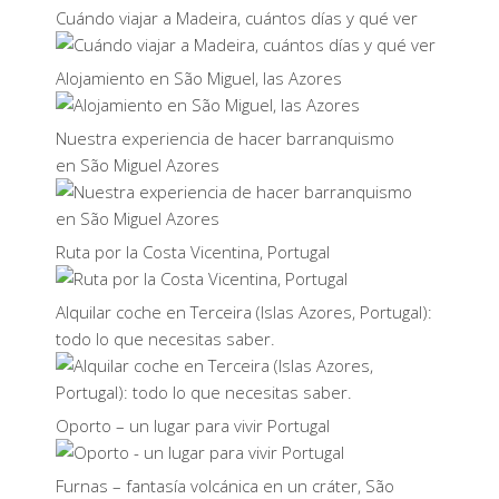
Cuándo viajar a Madeira, cuántos días y qué ver
Alojamiento en São Miguel, las Azores
Nuestra experiencia de hacer barranquismo
en São Miguel Azores
Ruta por la Costa Vicentina, Portugal
Alquilar coche en Terceira (Islas Azores, Portugal):
todo lo que necesitas saber.
Oporto – un lugar para vivir Portugal
Furnas – fantasía volcánica en un cráter, São