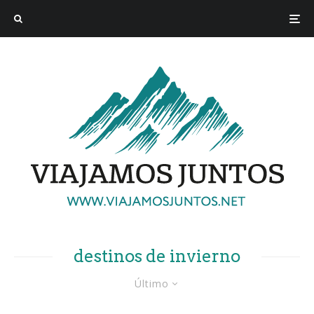
destinos de invierno
Último