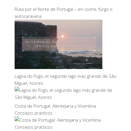
Ruta por el Norte de Portugal – en coche, furgo o
autocaravana
Lagoa do Fogo, el segundo lago más grande de São
Miguel, Azores
Costa de Portugal: Alentejana y Vicentina.
Consejos prácticos