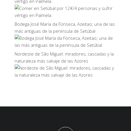
vértigo en Palmela.
Bodega José María da Fonseca, Azeitao; una de las
más antiguas de la península de Setúbal
Nordeste de São Miguel: miradores, cascadas y la
naturaleza más salvaje de las Azores