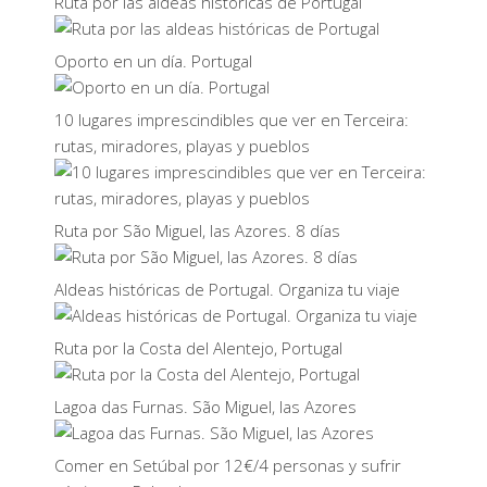
Ruta por las aldeas históricas de Portugal
Oporto en un día. Portugal
10 lugares imprescindibles que ver en Terceira:
rutas, miradores, playas y pueblos
Ruta por São Miguel, las Azores. 8 días
Aldeas históricas de Portugal. Organiza tu viaje
Ruta por la Costa del Alentejo, Portugal
Lagoa das Furnas. São Miguel, las Azores
Comer en Setúbal por 12€/4 personas y sufrir