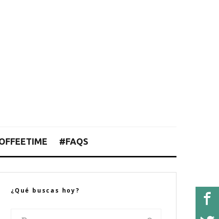
OFFEETIME
#FAQS
¿Qué buscas hoy?