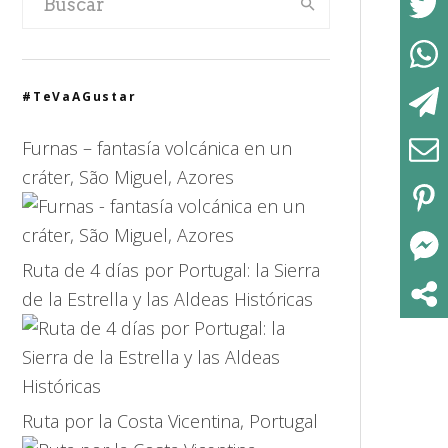
#TeVaAGustar
Furnas – fantasía volcánica en un
cráter, São Miguel, Azores
Ruta de 4 días por Portugal: la Sierra
de la Estrella y las Aldeas Históricas
Ruta por la Costa Vicentina, Portugal