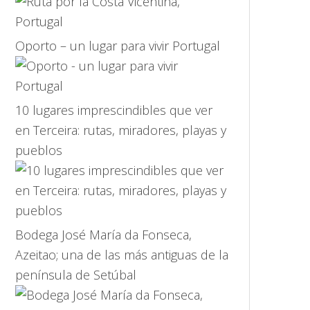
Oporto – un lugar para vivir Portugal
10 lugares imprescindibles que ver
en Terceira: rutas, miradores, playas y
pueblos
Bodega José María da Fonseca,
Azeitao; una de las más antiguas de la
península de Setúbal