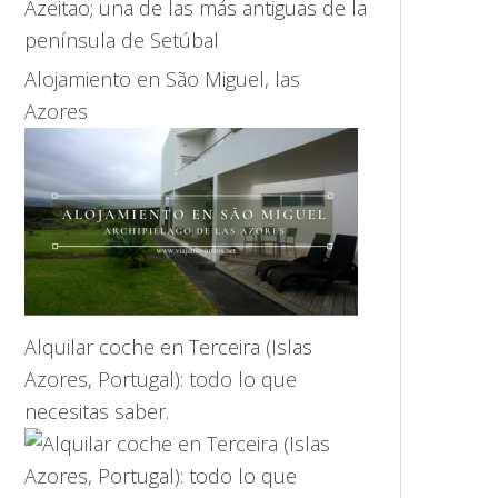
Alojamiento en São Miguel, las
Azores
Alquilar coche en Terceira (Islas
Azores, Portugal): todo lo que
necesitas saber.