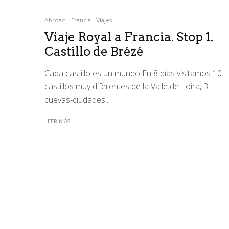
Abroad
Francia
Viajes
Viaje Royal a Francia. Stop 1.
Castillo de Brézé
Cada castillo es un mundo En 8 días visitamos 10
castillos muy diferentes de la Valle de Loira, 3
cuevas-ciudades...
LEER MÁS