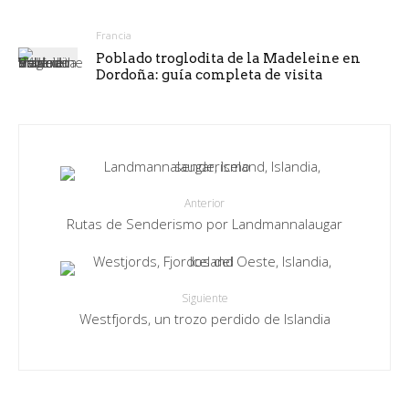
Francia
Poblado troglodita de la Madeleine en
Dordoña: guía completa de visita
Anterior
Rutas de Senderismo por Landmannalaugar
Siguiente
Westfjords, un trozo perdido de Islandia