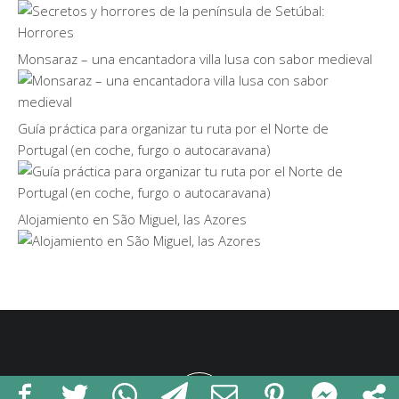
Monsaraz – una encantadora villa lusa con sabor medieval
Guía práctica para organizar tu ruta por el Norte de
Portugal (en coche, furgo o autocaravana)
Alojamiento en São Miguel, las Azores