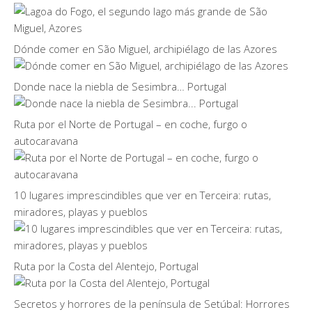
Dónde comer en São Miguel, archipiélago de las Azores
Donde nace la niebla de Sesimbra… Portugal
Ruta por el Norte de Portugal – en coche, furgo o
autocaravana
10 lugares imprescindibles que ver en Terceira: rutas,
miradores, playas y pueblos
Ruta por la Costa del Alentejo, Portugal
Secretos y horrores de la península de Setúbal: Horrores