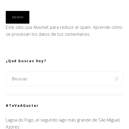
Este sitio usa Akismet para reducir el spam.
Aprende cómo
se procesan los datos de tus comentarios.
¿Qué buscas hoy?
#TeVaAGustar
Lagoa do Fogo, el segundo lago más grande de São Miguel,
Azores