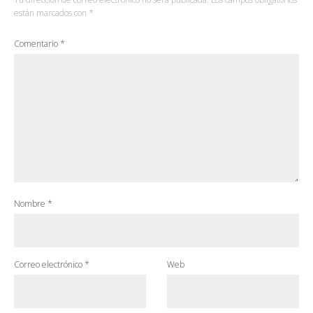
están marcados con
*
Comentario
*
Nombre
*
Correo electrónico
*
Web