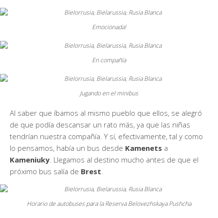
Emocionada!
En compañía
Jugando en el minibus
Al saber que íbamos al mismo pueblo que ellos, se alegró
de que podía descansar un rato más, ya que las niñas
tendrían nuestra compañía. Y sí, efectivamente, tal y como
lo pensamos, había un bus desde
Kamenets
a
Kameniuky
. Llegamos al destino mucho antes de que el
próximo bus salía de
Brest
.
Horario de autobuses para la Reserva Belovezhskaya Pushcha