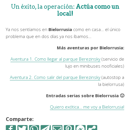
Un éxito, la operación:
Actúa como un
local!
Ya nos sentíamos en
Bielorrusia
como en casa… el único
problema que en dos días ya nos íbamos…
Más aventuras por Bielorrusia:
Aventura 1. Como llegar al parque Berezinsky
(servicio de
lujo en minibuses nooficiales)
Aventura 2. Como salir del parque Berezinsky
(autostop a
la bielorrusa)
Entradas serias sobre Bielorrusia 🙂
Quiero exótica… me voy a Bielorrusia!
Comparte: