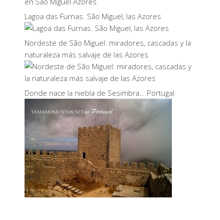
Lagoa das Furnas. São Miguel, las Azores
Nordeste de São Miguel: miradores, cascadas y la
naturaleza más salvaje de las Azores
Donde nace la niebla de Sesimbra… Portugal