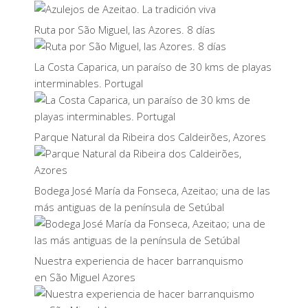
Ruta por São Miguel, las Azores. 8 días
La Costa Caparica, un paraíso de 30 kms de playas
interminables. Portugal
Parque Natural da Ribeira dos Caldeirões, Azores
Bodega José María da Fonseca, Azeitao; una de las
más antiguas de la península de Setúbal
Nuestra experiencia de hacer barranquismo
en São Miguel Azores