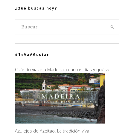
¿Qué buscas hoy?
#TeVaAGustar
Cuándo viajar a Madeira, cuántos días y qué ver
Azulejos de Azeitao. La tradición viva