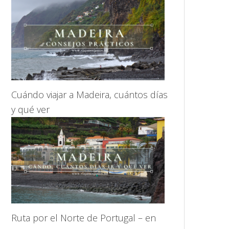
Cuándo viajar a Madeira, cuántos días
y qué ver
Ruta por el Norte de Portugal – en