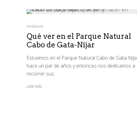
Andalucía
Qué ver en el Parque Natural
Cabo de Gata-Níjar
Estuvimos en el Parque Natural Cabo de Gata-Níja
hace un par de años y entonces nos dedicamos a
recorrer sus...
LEER MÁS