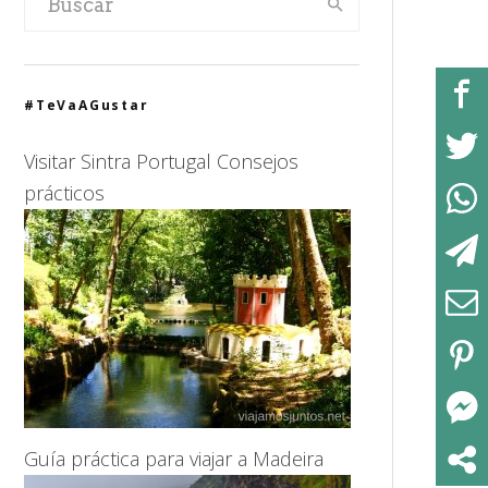
#TeVaAGustar
Visitar Sintra Portugal Consejos
prácticos
Guía práctica para viajar a Madeira