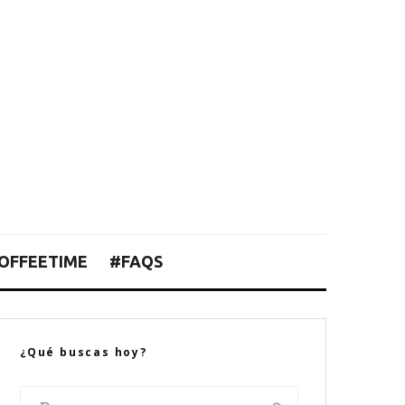
OFFEETIME
#FAQS
¿Qué buscas hoy?