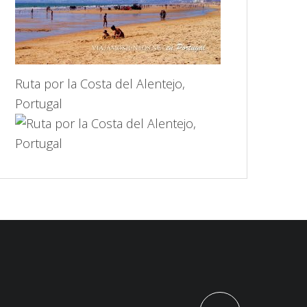
Ruta por la Costa del Alentejo,
Portugal