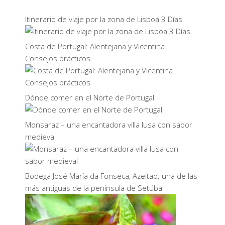
Itinerario de viaje por la zona de Lisboa 3 Días
Costa de Portugal: Alentejana y Vicentina.
Consejos prácticos
Dónde comer en el Norte de Portugal
Monsaraz – una encantadora villa lusa con sabor
medieval
Bodega José María da Fonseca, Azeitao; una de las
más antiguas de la península de Setúbal