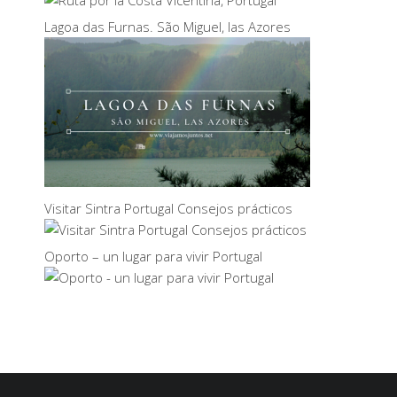
Lagoa das Furnas. São Miguel, las Azores
Visitar Sintra Portugal Consejos prácticos
Oporto – un lugar para vivir Portugal