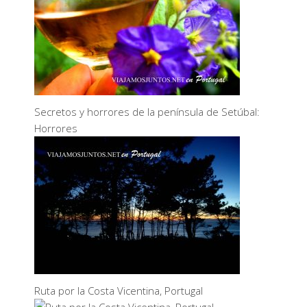
Secretos y horrores de la península de Setúbal:
Horrores
Ruta por la Costa Vicentina, Portugal