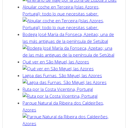
Alquilar coche en Terceira (Islas Azores,
Portugal): todo lo que necesitas saber.
Bodega José María da Fonseca, Azeitao; una de
las más antiguas de la península de Setúbal
Qué ver en São Miguel, las Azores
Lagoa das Furnas. São Miguel, las Azores
Ruta por la Costa Vicentina, Portugal
Parque Natural da Ribeira dos Caldeirões,
Azores