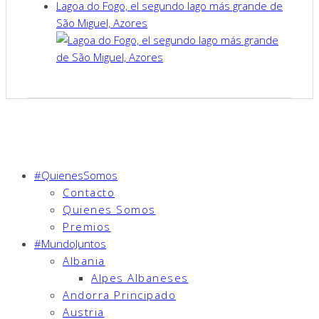
Lagoa do Fogo, el segundo lago más grande de
São Miguel, Azores
#QuienesSomos
Contacto
Quienes Somos
Premios
#MundoJuntos
Albania
Alpes Albaneses
Andorra Principado
Austria