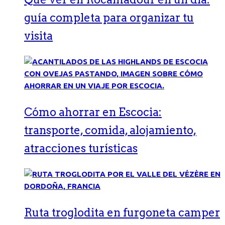
guía completa para organizar tu
visita
Cómo ahorrar en Escocia:
transporte, comida, alojamiento,
atracciones turísticas
Ruta troglodita en furgoneta camper