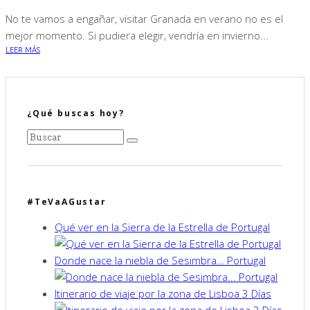
No te vamos a engañar, visitar Granada en verano no es el
mejor momento. Si pudiera elegir, vendría en invierno...
LEER MÁS
¿Qué buscas hoy?
#TeVaAGustar
Qué ver en la Sierra de la Estrella de Portugal
Donde nace la niebla de Sesimbra… Portugal
Itinerario de viaje por la zona de Lisboa 3 Días