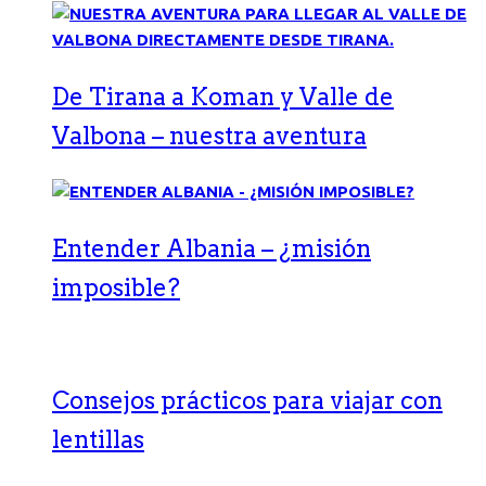
De Tirana a Koman y Valle de
Valbona – nuestra aventura
Entender Albania – ¿misión
imposible?
Consejos prácticos para viajar con
lentillas