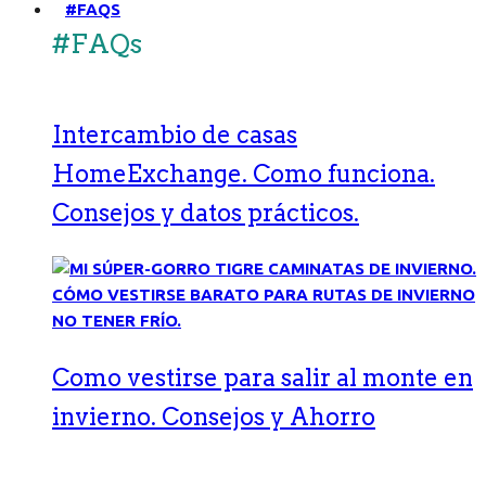
#FAQS
#FAQs
Intercambio de casas
HomeExchange. Como funciona.
Consejos y datos prácticos.
Como vestirse para salir al monte en
invierno. Consejos y Ahorro