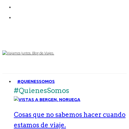
#QUIENESSOMOS
#QuienesSomos
Cosas que no sabemos hacer cuando
estamos de viaje.