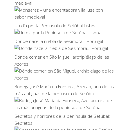
medieval
Un día por la Península de Setúbal Lisboa
Donde nace la niebla de Sesimbra… Portugal
Dónde comer en São Miguel, archipiélago de las
Azores
Bodega José María da Fonseca, Azeitao; una de las
más antiguas de la península de Setúbal
Secretos y horrores de la península de Setúbal:
Secretos