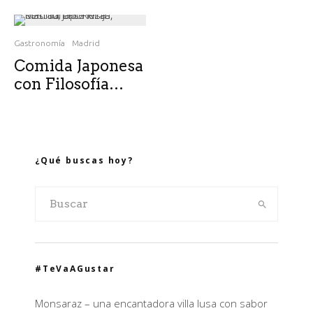
Gastronomía
Madrid
Comida Japonesa
con Filosofía…
¿Qué buscas hoy?
#TeVaAGustar
Monsaraz – una encantadora villa lusa con sabor