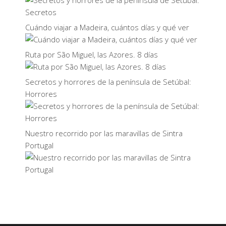
Cuándo viajar a Madeira, cuántos días y qué ver
Ruta por São Miguel, las Azores. 8 días
Secretos y horrores de la península de Setúbal:
Horrores
Nuestro recorrido por las maravillas de Sintra
Portugal