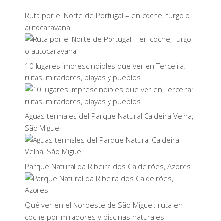
Ruta por el Norte de Portugal – en coche, furgo o
autocaravana
10 lugares imprescindibles que ver en Terceira:
rutas, miradores, playas y pueblos
Aguas termales del Parque Natural Caldeira Velha,
São Miguel
Parque Natural da Ribeira dos Caldeirões, Azores
Qué ver en el Noroeste de São Miguel: ruta en
coche por miradores y piscinas naturales