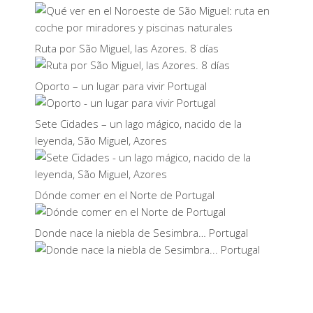
Ruta por São Miguel, las Azores. 8 días
Oporto – un lugar para vivir Portugal
Sete Cidades – un lago mágico, nacido de la
leyenda, São Miguel, Azores
Dónde comer en el Norte de Portugal
Donde nace la niebla de Sesimbra… Portugal