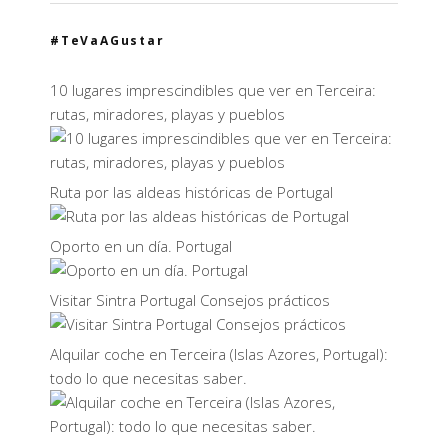
#TeVaAGustar
10 lugares imprescindibles que ver en Terceira:
rutas, miradores, playas y pueblos
Ruta por las aldeas históricas de Portugal
Oporto en un día. Portugal
Visitar Sintra Portugal Consejos prácticos
Alquilar coche en Terceira (Islas Azores, Portugal):
todo lo que necesitas saber.