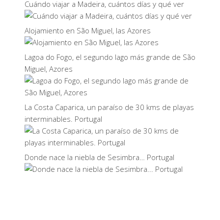
Cuándo viajar a Madeira, cuántos días y qué ver
Alojamiento en São Miguel, las Azores
Lagoa do Fogo, el segundo lago más grande de São
Miguel, Azores
La Costa Caparica, un paraíso de 30 kms de playas
interminables. Portugal
Donde nace la niebla de Sesimbra… Portugal