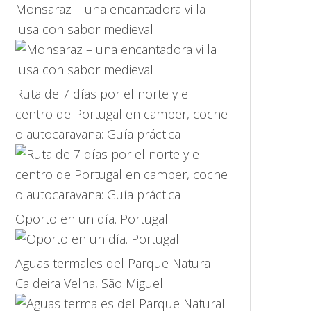
Monsaraz – una encantadora villa
lusa con sabor medieval
Ruta de 7 días por el norte y el
centro de Portugal en camper, coche
o autocaravana: Guía práctica
Oporto en un día. Portugal
Aguas termales del Parque Natural
Caldeira Velha, São Miguel