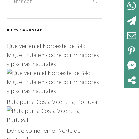
#TeVaAGustar
Qué ver en el Noroeste de São
Miguel: ruta en coche por miradores
y piscinas naturales
Ruta por la Costa Vicentina, Portugal
Dónde comer en el Norte de