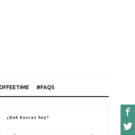
OFFEETIME
#FAQS
¿Qué buscas hoy?