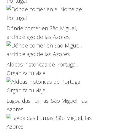
Portugal
Dónde comer en São Miguel,
archipiélago de las Azores
Aldeas históricas de Portugal.
Organiza tu viaje
Lagoa das Furnas. São Miguel, las
Azores