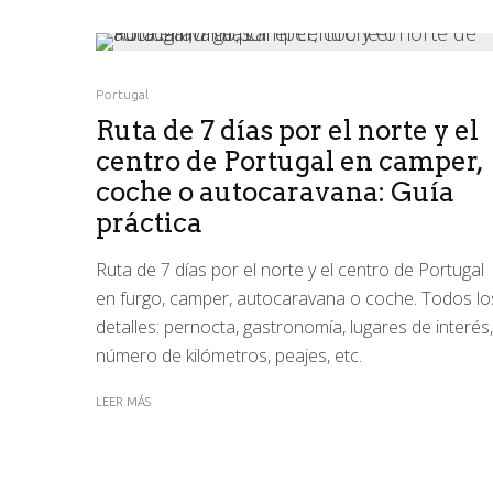
Portugal
Ruta de 7 días por el norte y el
centro de Portugal en camper,
coche o autocaravana: Guía
práctica
Ruta de 7 días por el norte y el centro de Portugal
en furgo, camper, autocaravana o coche. Todos lo
detalles: pernocta, gastronomía, lugares de interés,
número de kilómetros, peajes, etc.
LEER MÁS