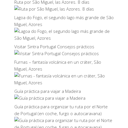
Ruta por São Miguel, las Azores. 8 días
Lagoa do Fogo, el segundo lago más grande de São
Miguel, Azores
Visitar Sintra Portugal Consejos prácticos
Furnas – fantasía volcánica en un cráter, São
Miguel, Azores
Guía práctica para viajar a Madeira
Guía práctica para organizar tu ruta por el Norte
de Portugal (en coche, furgo o autocaravana)