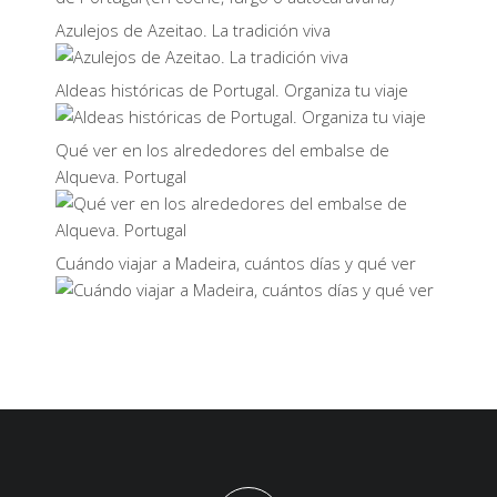
Azulejos de Azeitao. La tradición viva
Aldeas históricas de Portugal. Organiza tu viaje
Qué ver en los alrededores del embalse de
Alqueva. Portugal
Cuándo viajar a Madeira, cuántos días y qué ver