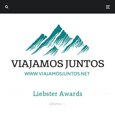
Liebster Awards
Último