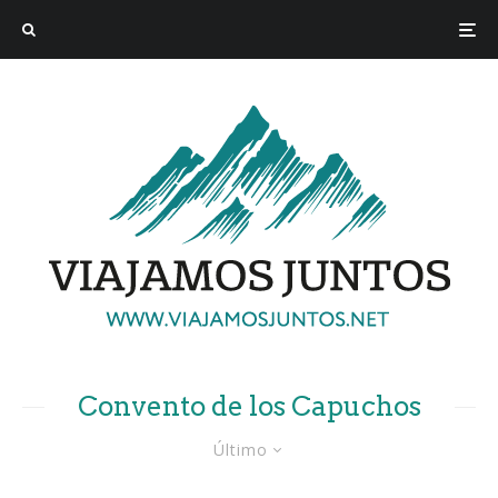
Convento de los Capuchos
Último