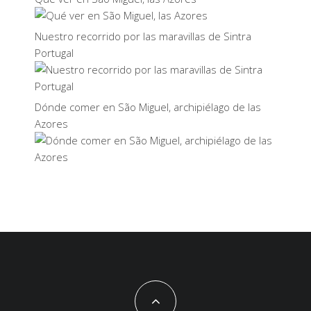
Nuestro recorrido por las maravillas de Sintra
Portugal
Dónde comer en São Miguel, archipiélago de las
Azores