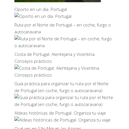
Oporto en un día. Portugal
Ruta por el Norte de Portugal – en coche, furgo o
autocaravana
Costa de Portugal: Alentejana y Vicentina.
Consejos prácticos
Guía práctica para organizar tu ruta por el Norte
de Portugal (en coche, furgo o autocaravana)
Aldeas históricas de Portugal. Organiza tu viaje
Qué ver en São Miguel, las Azores