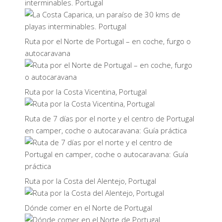
interminables. Portugal
Ruta por el Norte de Portugal – en coche, furgo o
autocaravana
Ruta por la Costa Vicentina, Portugal
Ruta de 7 días por el norte y el centro de Portugal
en camper, coche o autocaravana: Guía práctica
Ruta por la Costa del Alentejo, Portugal
Dónde comer en el Norte de Portugal