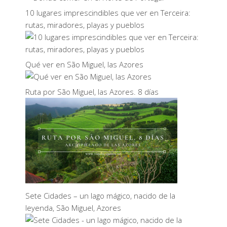
10 lugares imprescindibles que ver en Terceira:
rutas, miradores, playas y pueblos
Qué ver en São Miguel, las Azores
Ruta por São Miguel, las Azores. 8 días
Sete Cidades – un lago mágico, nacido de la
leyenda, São Miguel, Azores