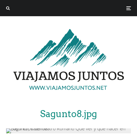
Sagunto8.jpg