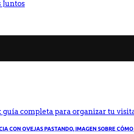
 Juntos
guía completa para organizar tu visit