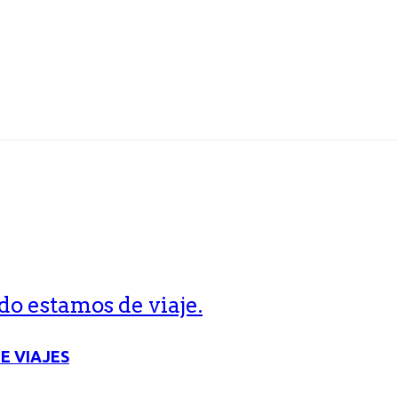
o estamos de viaje.