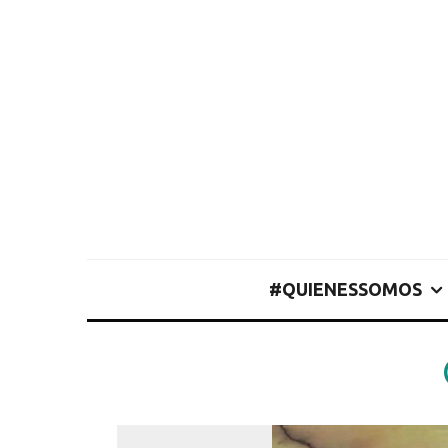
#QUIENESSOMOS