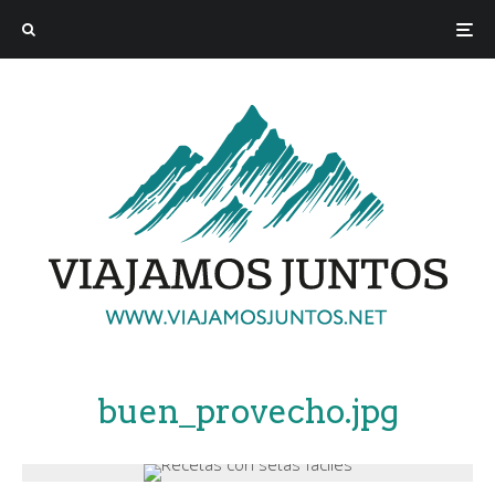
buen_provecho.jpg