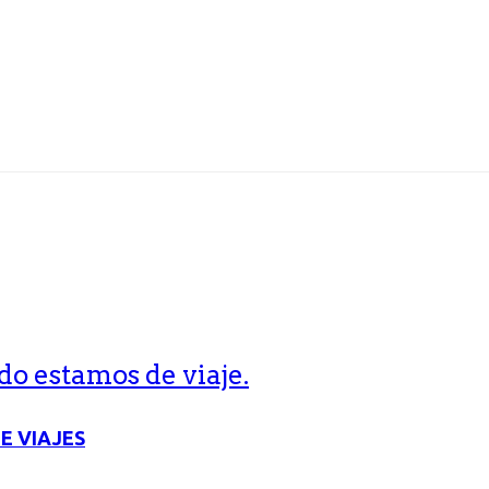
o estamos de viaje.