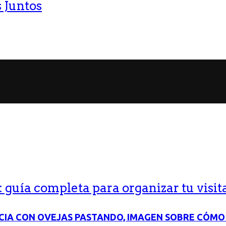
 Juntos
guía completa para organizar tu visit