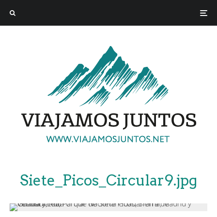
Siete_Picos_Circular9.jpg