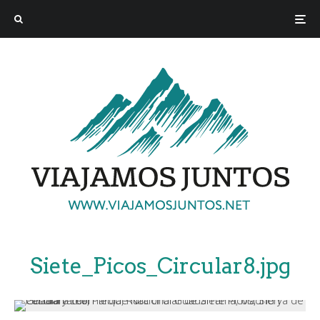
Siete_Picos_Circular8.jpg