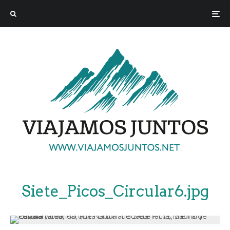
Siete_Picos_Circular6.jpg