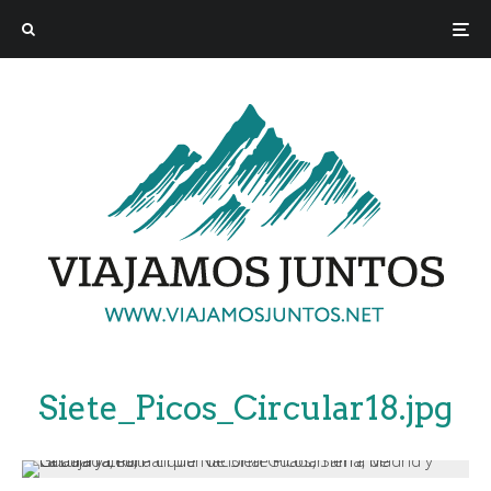
Siete_Picos_Circular18.jpg