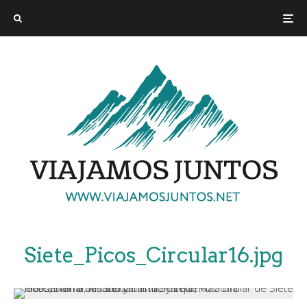
Siete_Picos_Circular16.jpg