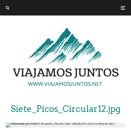
Siete_Picos_Circular12.jpg