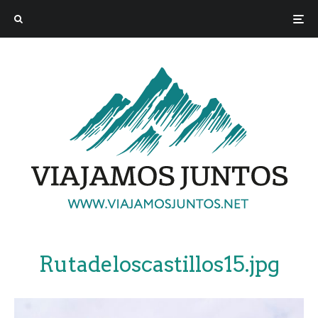
Rutadeloscastillos15.jpg