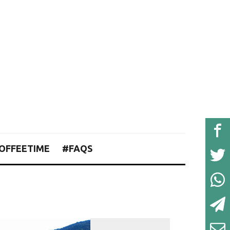
OFFEETIME
#FAQS