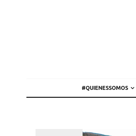
#QUIENESSOMOS