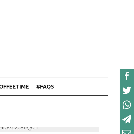
OFFEETIME
#FAQS