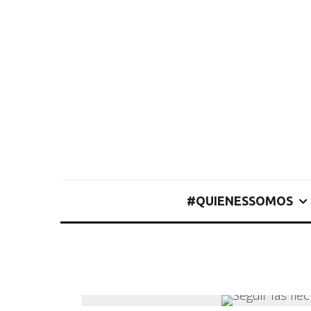
#QUIENESSOMOS