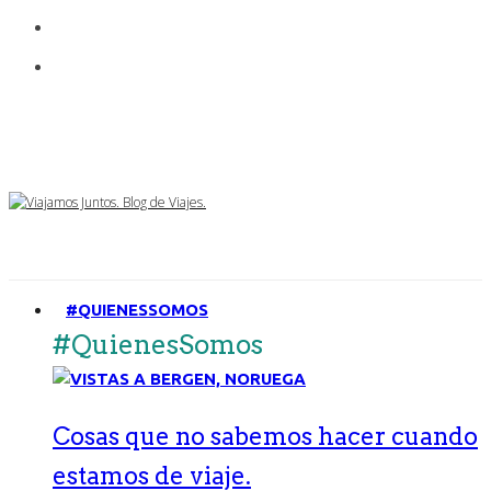
#QUIENESSOMOS
#QuienesSomos
Cosas que no sabemos hacer cuando
estamos de viaje.