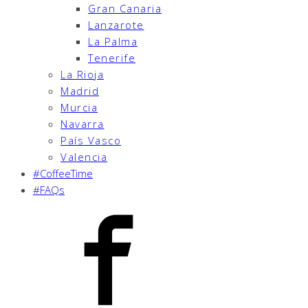
Gran Canaria
Lanzarote
La Palma
Tenerife
La Rioja
Madrid
Murcia
Navarra
País Vasco
Valencia
#CoffeeTime
#FAQs