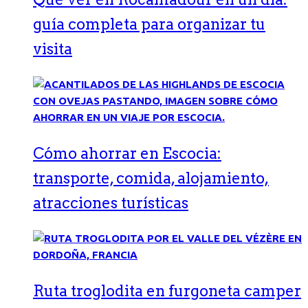
guía completa para organizar tu
visita
Cómo ahorrar en Escocia:
transporte, comida, alojamiento,
atracciones turísticas
Ruta troglodita en furgoneta camper