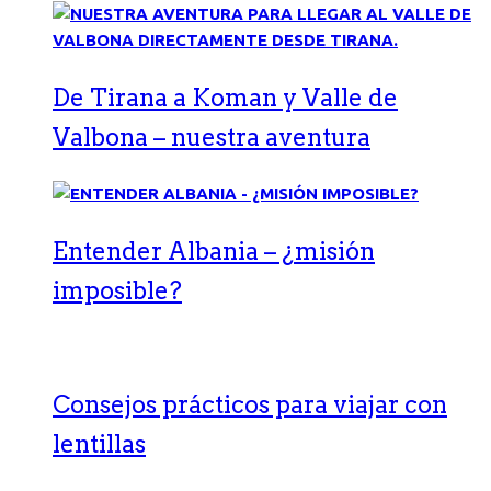
De Tirana a Koman y Valle de
Valbona – nuestra aventura
Entender Albania – ¿misión
imposible?
Consejos prácticos para viajar con
lentillas