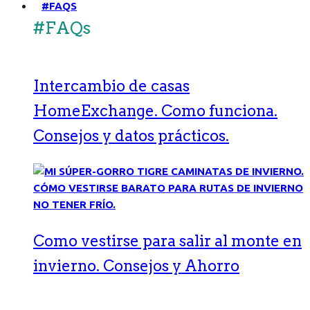
#FAQS
#FAQs
Intercambio de casas
HomeExchange. Como funciona.
Consejos y datos prácticos.
Como vestirse para salir al monte en
invierno. Consejos y Ahorro