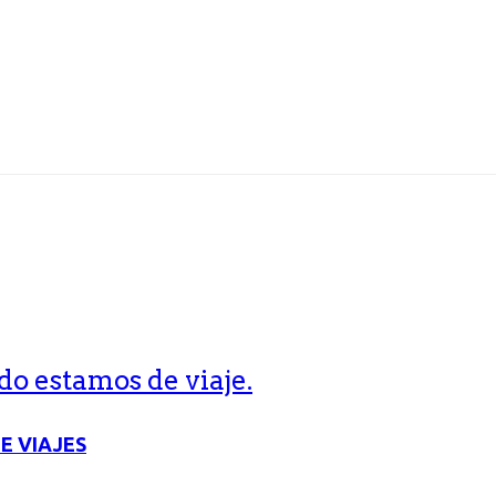
o estamos de viaje.