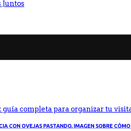
 Juntos
guía completa para organizar tu visit