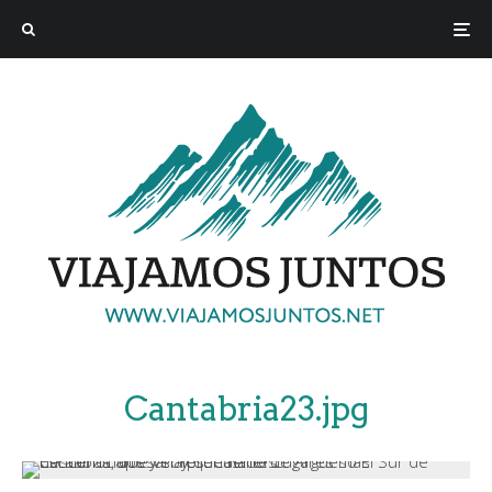
Cantabria23.jpg