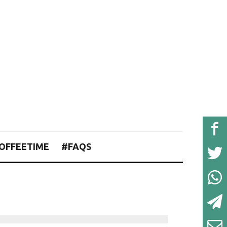
OFFEETIME
#FAQS