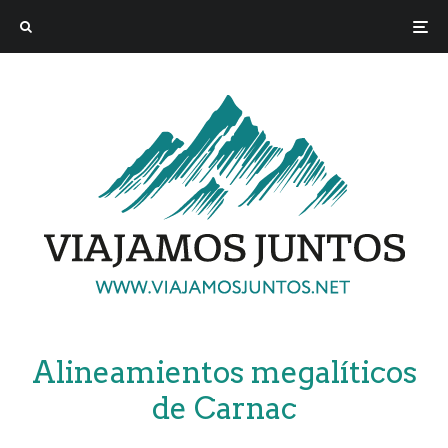
Alineamientos megalíticos
de Carnac