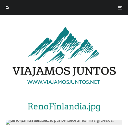
RenoFinlandia.jpg