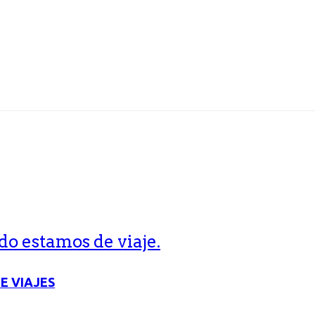
o estamos de viaje.