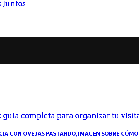
 Juntos
guía completa para organizar tu visit