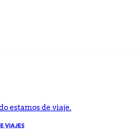
o estamos de viaje.