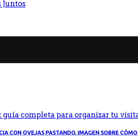
 Juntos
guía completa para organizar tu visit