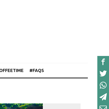
OFFEETIME
#FAQS