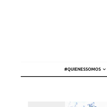
#QUIENESSOMOS