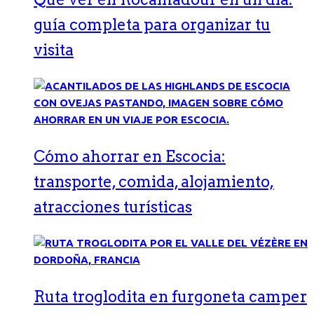
guía completa para organizar tu
visita
Cómo ahorrar en Escocia:
transporte, comida, alojamiento,
atracciones turísticas
Ruta troglodita en furgoneta camper