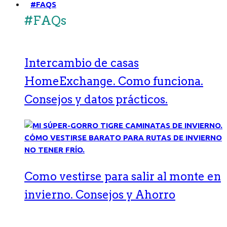
#FAQS
#FAQs
Intercambio de casas
HomeExchange. Como funciona.
Consejos y datos prácticos.
Como vestirse para salir al monte en
invierno. Consejos y Ahorro