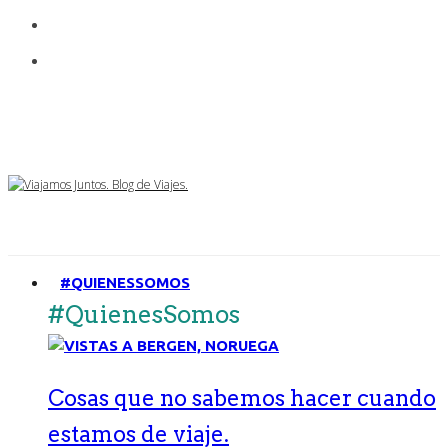
#QUIENESSOMOS
#QuienesSomos
Cosas que no sabemos hacer cuando
estamos de viaje.