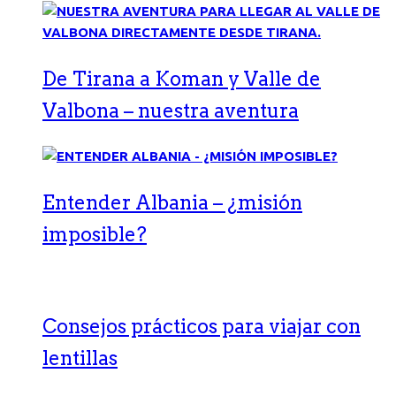
De Tirana a Koman y Valle de
Valbona – nuestra aventura
Entender Albania – ¿misión
imposible?
Consejos prácticos para viajar con
lentillas