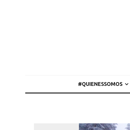
#QUIENESSOMOS