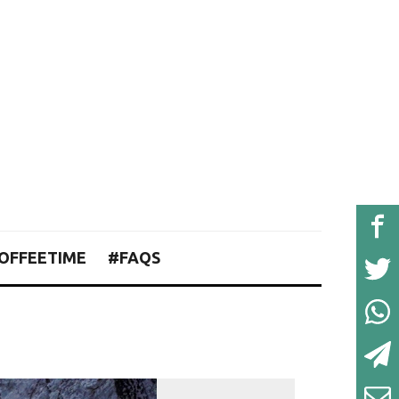
OFFEETIME
#FAQS