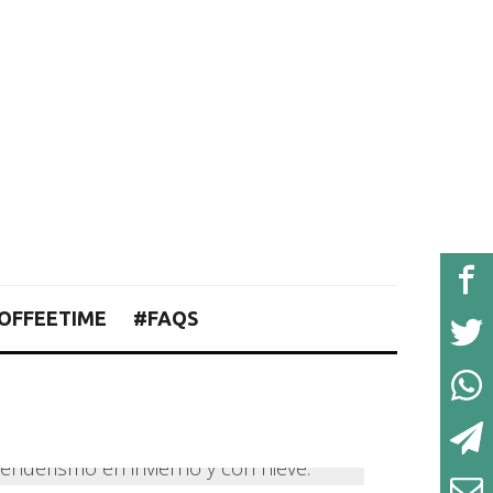
OFFEETIME
#FAQS