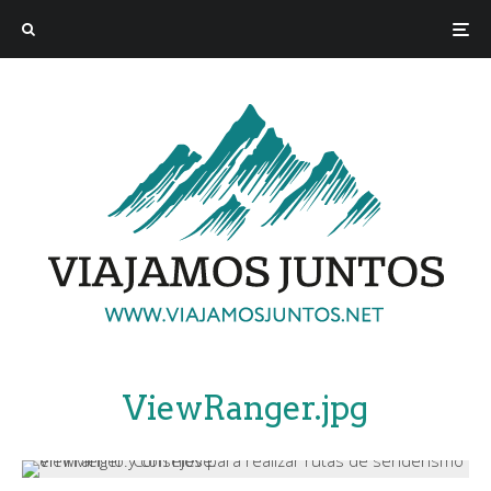
ViewRanger.jpg