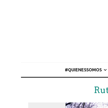
#QUIENESSOMOS
Ru