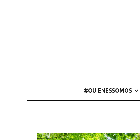
#QUIENESSOMOS