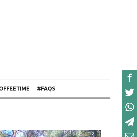
OFFEETIME
#FAQS