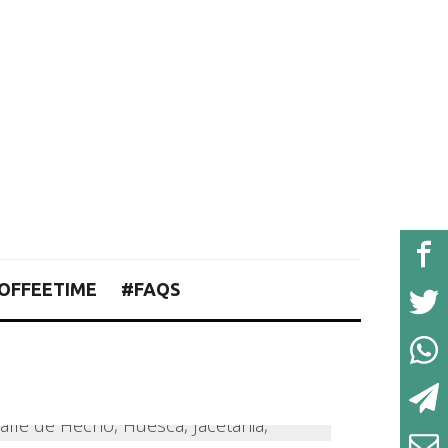
OFFEETIME
#FAQS