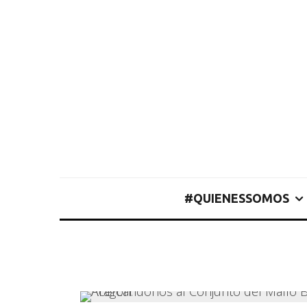
#QUIENESSOMOS